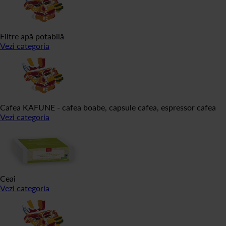
Filtre apă potabilă
Vezi categoria
Cafea KAFUNE - cafea boabe, capsule cafea, espressor cafea
Vezi categoria
Ceai
Vezi categoria