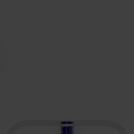
Brand