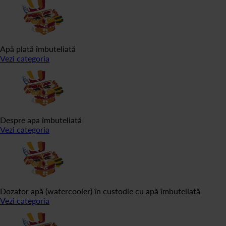
Apă plată îmbuteliată
Vezi categoria
Despre apa îmbuteliată
Vezi categoria
Dozator apă (watercooler) în custodie cu apă îmbuteliată
Vezi categoria