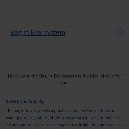
Bag in Box system
Here’s why the Bag-in-Box system is the ideal choice for
you:
Safety and Quality
The bag-in-box system is a practical and efficient solution for
water packaging and distribution, ensuring a longer product shelf
life and a more pleasant user experience. Inside the box there is a