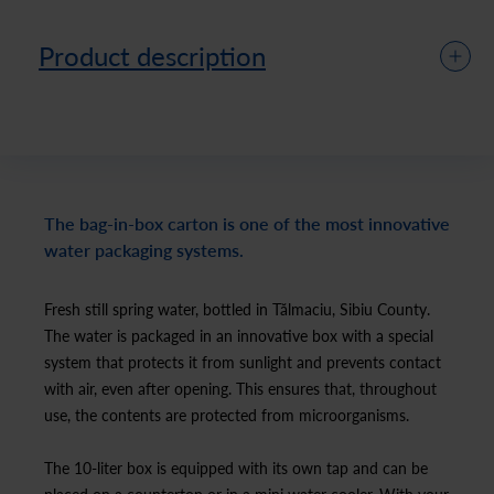
Product description
The bag-in-box carton is one of the most innovative
water packaging systems.
Fresh still spring water, bottled in Tălmaciu, Sibiu County.
The water is packaged in an innovative box with a special
system that protects it from sunlight and prevents contact
with air, even after opening. This ensures that, throughout
use, the contents are protected from microorganisms.
The 10-liter box is equipped with its own tap and can be