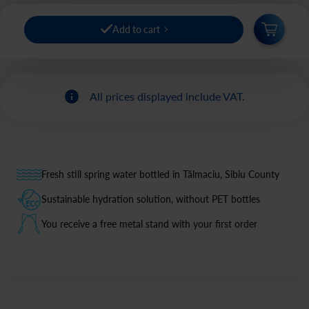
Add to cart
All prices displayed include VAT.
Fresh still spring water bottled in Tălmaciu, Sibiu County
Sustainable hydration solution, without PET bottles
You receive a free metal stand with your first order