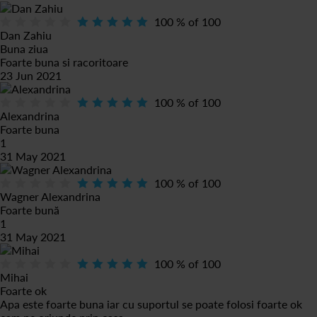
100
% of
100
Dan Zahiu
Buna ziua
Foarte buna si racoritoare
23 Jun 2021
100
% of
100
Alexandrina
Foarte buna
1
31 May 2021
100
% of
100
Wagner Alexandrina
Foarte bună
1
31 May 2021
100
% of
100
Mihai
Foarte ok
Apa este foarte buna iar cu suportul se poate folosi foarte ok