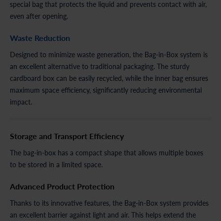
special bag that protects the liquid and prevents contact with air,
even after opening.
Waste Reduction
Designed to minimize waste generation, the Bag-in-Box system is
an excellent alternative to traditional packaging. The sturdy
cardboard box can be easily recycled, while the inner bag ensures
maximum space efficiency, significantly reducing environmental
impact.
Storage and Transport Efficiency
The bag-in-box has a compact shape that allows multiple boxes
to be stored in a limited space.
Advanced Product Protection
Thanks to its innovative features, the Bag-in-Box system provides
an excellent barrier against light and air. This helps extend the