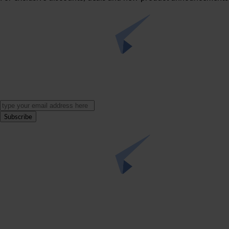
Subscribe