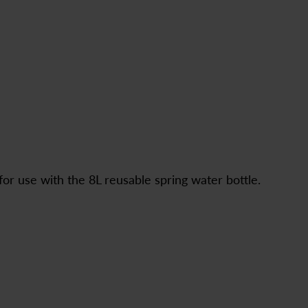
for use with the 8L reusable spring water bottle.