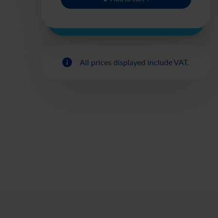
All prices displayed include VAT.