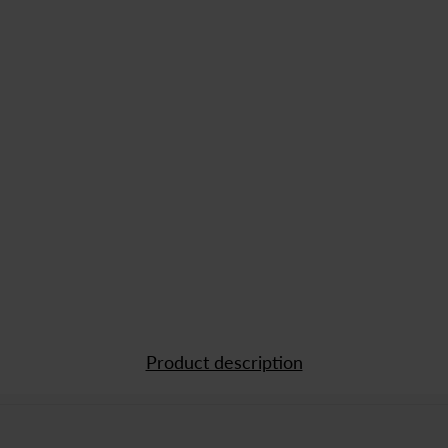
Product description