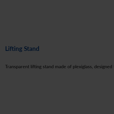
Lifting Stand
Transparent lifting stand made of plexiglass, designed 