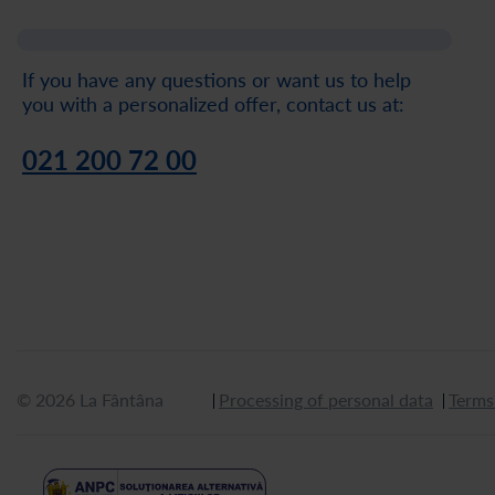
If you have any questions or want us to help
you with a personalized offer, contact us at:
021 200 72 00
© 2026 La Fântâna
Processing of personal data
Terms