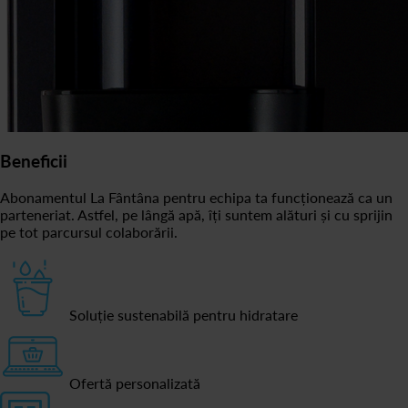
Beneficii
Abonamentul La Fântâna pentru echipa ta funcționează ca un
parteneriat. Astfel, pe lângă apă, îți suntem alături și cu sprijin
pe tot parcursul colaborării.
Soluție sustenabilă pentru hidratare
Ofertă personalizată