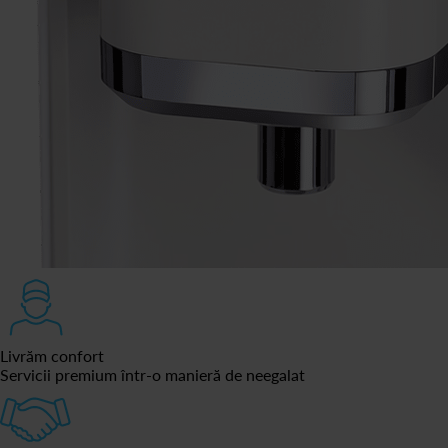
Livrăm confort
Servicii premium într-o manieră de neegalat