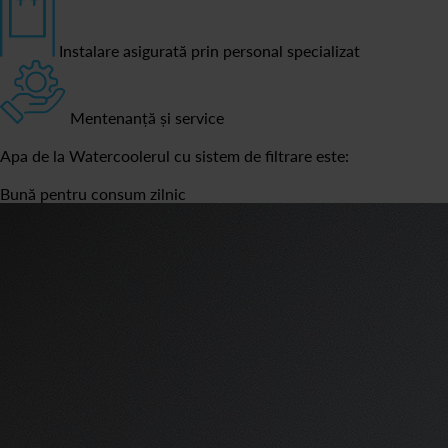
Instalare asigurată prin personal specializat
Mentenanță și service
Apa de la Watercoolerul cu sistem de filtrare este:
Bună pentru consum zilnic