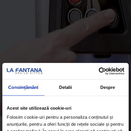
Consimțământ
Detalii
Despre
Acest site utilizează cookie-uri
Folosim cookie-uri pentru a personaliza conținutul și
anunțurile, pentru a oferi funcții de rețele sociale și pentru