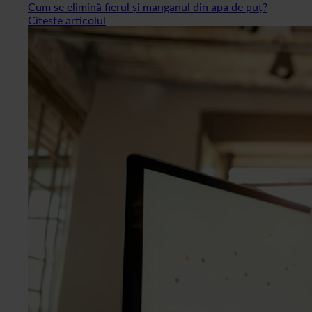
Cum se elimină fierul și manganul din apa de puț?
Citeste articolul