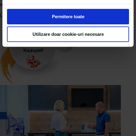
măcinare.
Citește mai departe
Permitere toate
Utilizare doar cookie-uri necesare