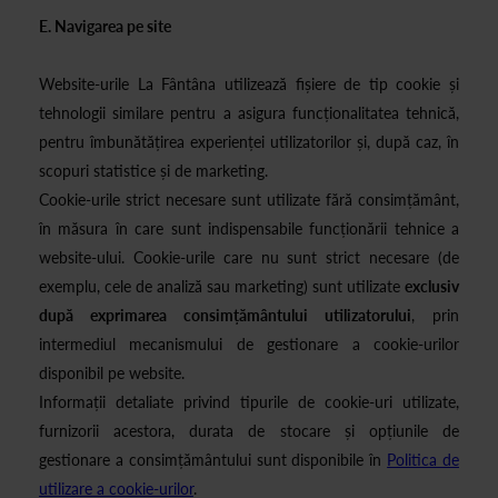
E. Navigarea pe site
Website-urile La Fântâna utilizează fișiere de tip cookie și
tehnologii similare pentru a asigura funcționalitatea tehnică,
pentru îmbunătățirea experienței utilizatorilor și, după caz, în
scopuri statistice și de marketing.
Cookie-urile strict necesare sunt utilizate fără consimțământ,
în măsura în care sunt indispensabile funcționării tehnice a
website-ului. Cookie-urile care nu sunt strict necesare (de
exemplu, cele de analiză sau marketing) sunt utilizate
exclusiv
după exprimarea consimțământului utilizatorului
, prin
intermediul mecanismului de gestionare a cookie-urilor
disponibil pe website.
Informații detaliate privind tipurile de cookie-uri utilizate,
furnizorii acestora, durata de stocare și opțiunile de
gestionare a consimțământului sunt disponibile în
Politica de
utilizare a cookie-urilor
.