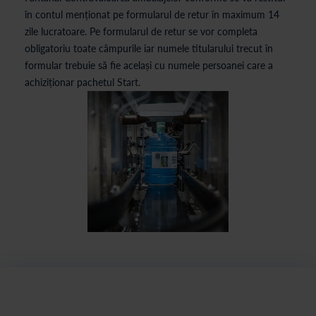
în contul menționat pe formularul de retur în maximum 14
zile lucratoare. Pe formularul de retur se vor completa
obligatoriu toate câmpurile iar numele titularului trecut în
formular trebuie să fie același cu numele persoanei care a
achiziționar pachetul Start.