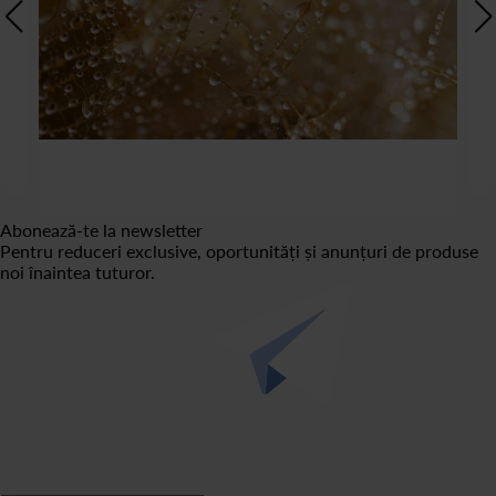
Abonează-te la newsletter
Pentru reduceri exclusive, oportunități și anunțuri de produse
noi înaintea tuturor.