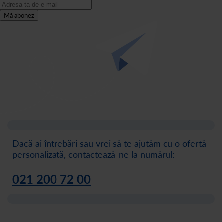
Mă abonez
Dacă ai întrebări sau vrei să te ajutăm cu o ofertă
personalizată, contactează-ne la numărul:
021 200 72 00