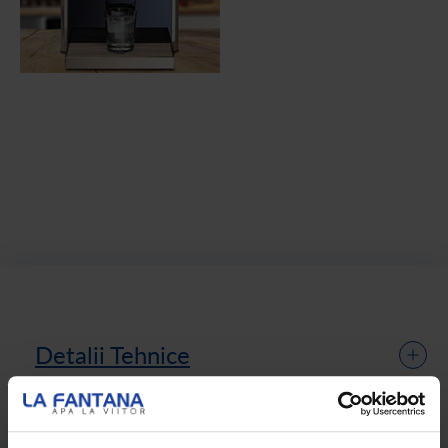
Detalii Tehnice