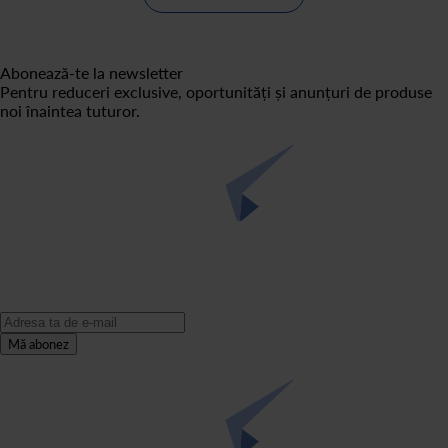
Abonează-te la newsletter
Pentru reduceri exclusive, oportunități și anunțuri de produse
noi înaintea tuturor.
Mă abonez