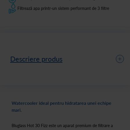
Filtrează apa printr-un sistem performant de 3 filtre
Descriere produs
Watercooler ideal pentru hidratarea unei echipe
mari.
Bluglass Hot 30 Fizz este un aparat premium de filtrare a