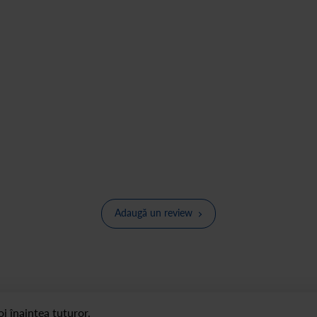
Adaugă un review
i înaintea tuturor.