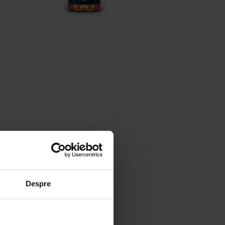
Despre