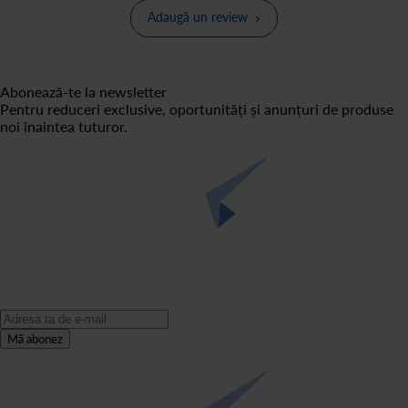
Adaugă un review
Abonează-te la newsletter
Pentru reduceri exclusive, oportunități și anunțuri de produse
noi înaintea tuturor.
Mă abonez