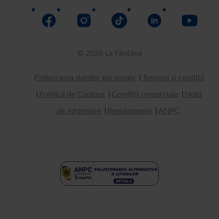
© 2026 La Fântâna
Prelucrarea datelor personale
Termeni și condiții
Politica de Cookies
Condiții comerciale
Notă
de informare
Regulamente
ANPC