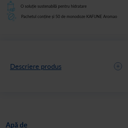
O soluție sustenabilă pentru hidratare
Pachetul conține și 50 de monodoze KAFUNE Aromao
Descriere produs
Apă de