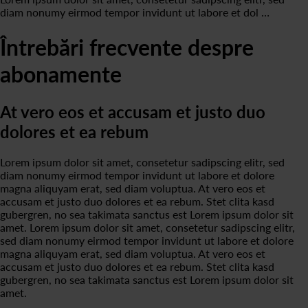
diam nonumy eirmod tempor invidunt ut labore et dol …
Întrebări frecvente despre
abonamente
At vero eos et accusam et justo duo
dolores et ea rebum
Lorem ipsum dolor sit amet, consetetur sadipscing elitr, sed
diam nonumy eirmod tempor invidunt ut labore et dolore
magna aliquyam erat, sed diam voluptua. At vero eos et
accusam et justo duo dolores et ea rebum. Stet clita kasd
gubergren, no sea takimata sanctus est Lorem ipsum dolor sit
amet. Lorem ipsum dolor sit amet, consetetur sadipscing elitr,
sed diam nonumy eirmod tempor invidunt ut labore et dolore
magna aliquyam erat, sed diam voluptua. At vero eos et
accusam et justo duo dolores et ea rebum. Stet clita kasd
gubergren, no sea takimata sanctus est Lorem ipsum dolor sit
amet.