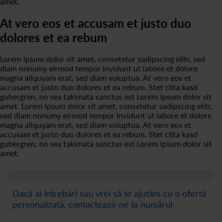
amet.
At vero eos et accusam et justo duo
dolores et ea rebum
Lorem ipsum dolor sit amet, consetetur sadipscing elitr, sed
diam nonumy eirmod tempor invidunt ut labore et dolore
magna aliquyam erat, sed diam voluptua. At vero eos et
accusam et justo duo dolores et ea rebum. Stet clita kasd
gubergren, no sea takimata sanctus est Lorem ipsum dolor sit
amet. Lorem ipsum dolor sit amet, consetetur sadipscing elitr,
sed diam nonumy eirmod tempor invidunt ut labore et dolore
magna aliquyam erat, sed diam voluptua. At vero eos et
accusam et justo duo dolores et ea rebum. Stet clita kasd
gubergren, no sea takimata sanctus est Lorem ipsum dolor sit
amet.
Dacă ai întrebări sau vrei să te ajutăm cu o ofertă
personalizată, contactează-ne la numărul: