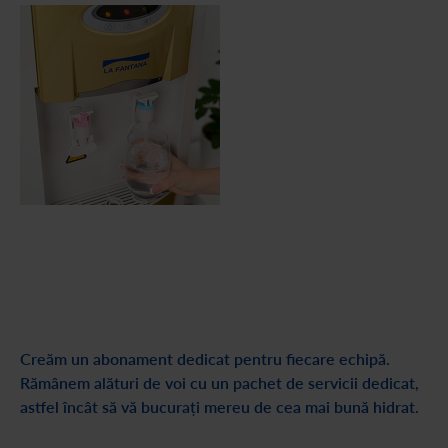
Creăm un abonament dedicat pentru fiecare echipă.
Rămânem alături de voi cu un pachet de servicii dedicat,
astfel încât să vă bucurați mereu de cea mai bună hidrat.