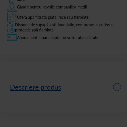
Gândit pentru nevoile companiilor medii
Oferă apă filtrată plată, rece sau fierbinte
Dispune de supapă anti-inundație, compresor silențios și
protecție apă fierbinte
Abonament lunar adaptat nevoilor afacerii tale
Descriere produs