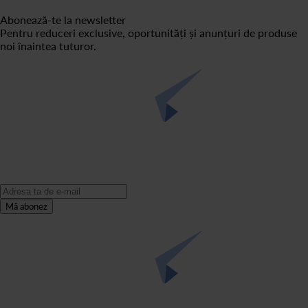
Abonează-te la newsletter
Pentru reduceri exclusive, oportunități și anunțuri de produse
noi înaintea tuturor.
Mă abonez