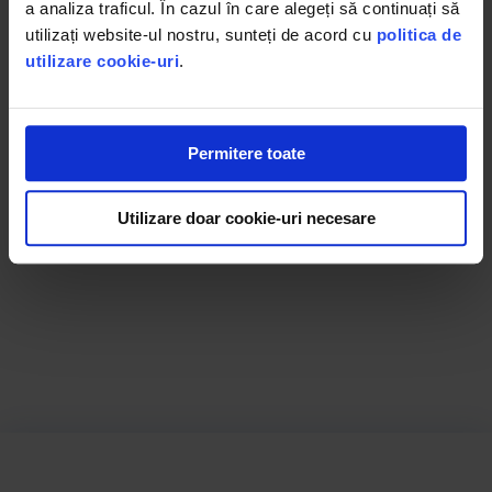
a analiza traficul. În cazul în care alegeți să continuați să
utilizați website-ul nostru, sunteți de acord cu
politica de
utilizare cookie-uri
.
Permitere toate
Utilizare doar cookie-uri necesare