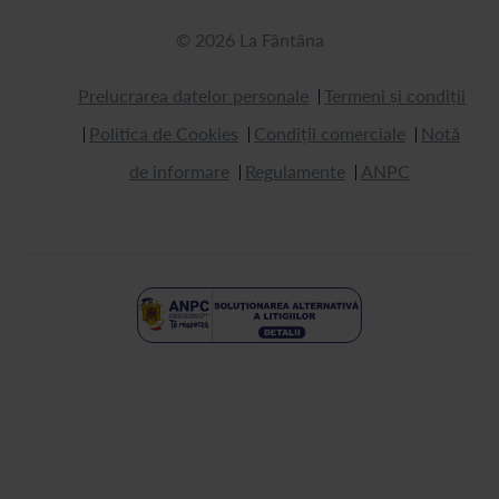
© 2026 La Fântâna
Prelucrarea datelor personale
Termeni și condiții
Politica de Cookies
Condiții comerciale
Notă
de informare
Regulamente
ANPC