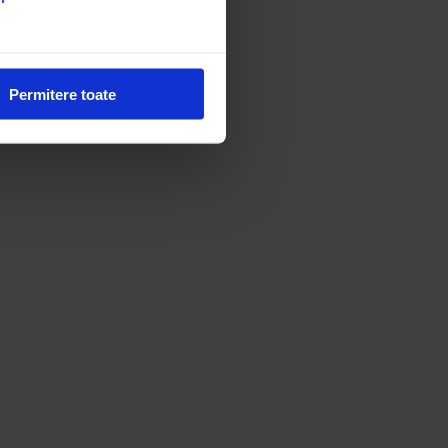
Permitere toate