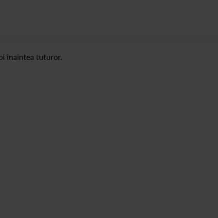
i înaintea tuturor.