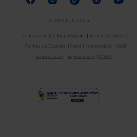
© 2026 La Fântâna
Prelucrarea datelor personale
Termeni și condiții
Politica de Cookies
Condiții comerciale
Notă
de informare
Regulamente
ANPC