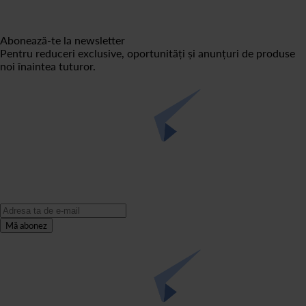
Abonează-te la newsletter
Pentru reduceri exclusive, oportunități și anunțuri de produse
noi înaintea tuturor.
Mă abonez