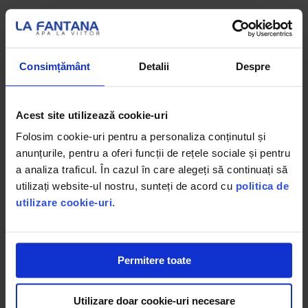
Consimțământ
Detalii
Despre
Acest site utilizează cookie-uri
Folosim cookie-uri pentru a personaliza conținutul și
anunțurile, pentru a oferi funcții de rețele sociale și pentru
a analiza traficul. În cazul în care alegeți să continuați să
utilizați website-ul nostru, sunteți de acord cu
politica de
utilizare cookie-uri
.
Permitere toate
Utilizare doar cookie-uri necesare