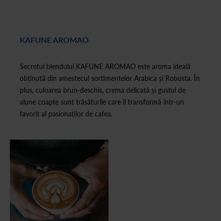
KAFUNE AROMAO
Secretul blendului KAFUNE AROMAO este aroma ideală
obținută din amestecul sortimentelor Arabica și Robusta. În
plus, culoarea brun-deschis, crema delicată și gustul de
alune coapte sunt trăsăturile care îl transformă într-un
favorit al pasionaților de cafea.