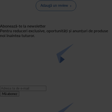
Adaugă un review
Abonează-te la newsletter
Pentru reduceri exclusive, oportunități și anunțuri de produse
noi înaintea tuturor.
Mă abonez