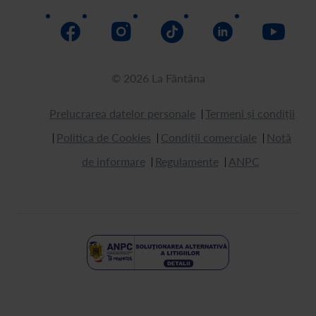
© 2026 La Fântâna
Prelucrarea datelor personale
Termeni și condiții
Politica de Cookies
Condiții comerciale
Notă
de informare
Regulamente
ANPC