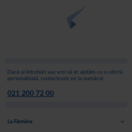
Dacă ai întrebări sau vrei să te ajutăm cu o ofertă
personalizată, contactează-ne la numărul:
021 200 72 00
La Fântâna