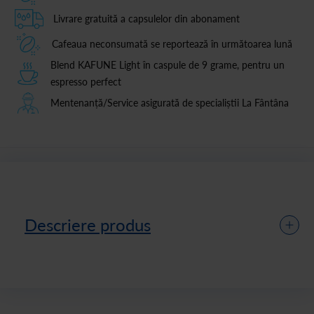
Livrare gratuită a capsulelor din abonament
Cafeaua neconsumată se reportează în următoarea lună
Blend KAFUNE Light în caspule de 9 grame, pentru un
espresso perfect
Mentenanță/Service asigurată de specialiștii La Fântâna
Descriere produs