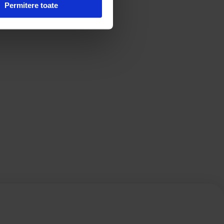
Permitere toate