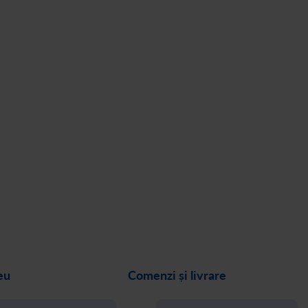
eu
Comenzi și livrare