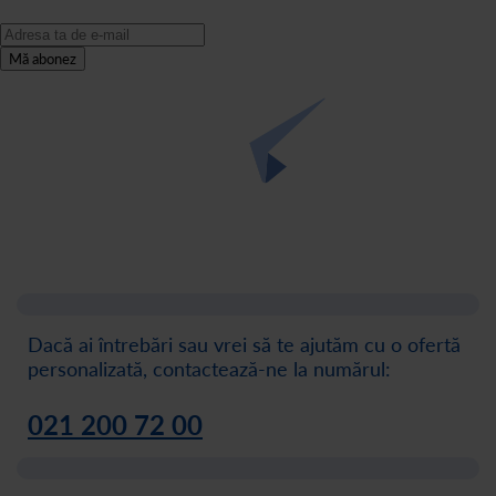
Mă abonez
Dacă ai întrebări sau vrei să te ajutăm cu o ofertă
personalizată, contactează-ne la numărul:
021 200 72 00