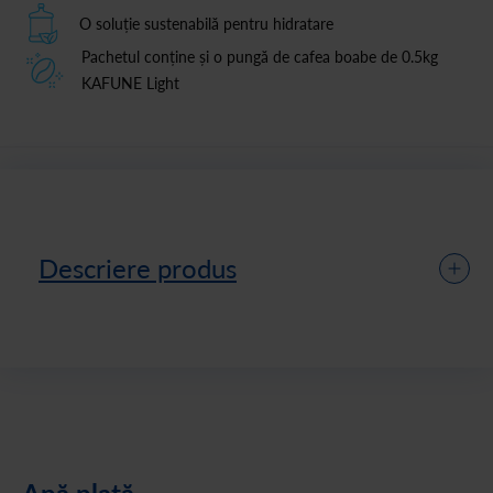
O soluție sustenabilă pentru hidratare
Pachetul conține și o pungă de cafea boabe de 0.5kg
KAFUNE Light
Descriere produs