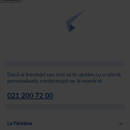
Dacă ai întrebări sau vrei să te ajutăm cu o ofertă
personalizată, contactează-ne la numărul:
021 200 72 00
La Fântâna