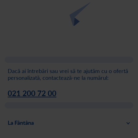
Dacă ai întrebări sau vrei să te ajutăm cu o ofertă
personalizată, contactează-ne la numărul:
021 200 72 00
La Fântâna
Blog