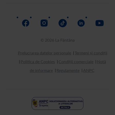
© 2026 La Fântâna
Prelucrarea datelor personale
Termeni și condiții
Politica de Cookies
Condiții comerciale
Notă
de informare
Regulamente
ANPC