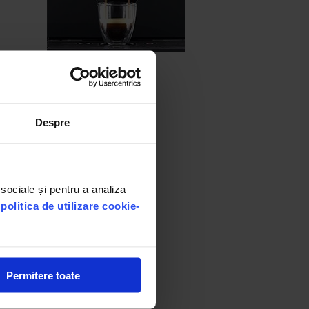
Despre
 sociale și pentru a analiza
u
politica de utilizare cookie-
Permitere toate