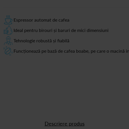
Espressor automat de cafea
Ideal pentru birouri și baruri de mici dimensiuni
Tehnologie robustă și fiabilă
Funcționează pe bază de cafea boabe, pe care o macină i
Descriere produs