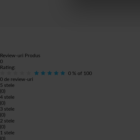
Review-uri Produs
0
Rating:
0
% of
100
0 de review-uri
5 stele
(0)
4 stele
(0)
3 stele
(0)
2 stele
(0)
1 stele
(0)