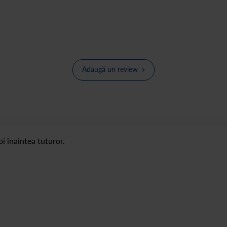
Adaugă un review
i înaintea tuturor.