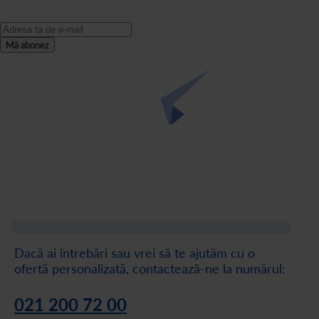
Mă abonez
Dacă ai întrebări sau vrei să te ajutăm cu o
ofertă personalizată, contactează-ne la numărul:
021 200 72 00