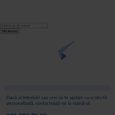
Mă abonez
Dacă ai întrebări sau vrei să te ajutăm cu o ofertă
personalizată, contactează-ne la numărul: