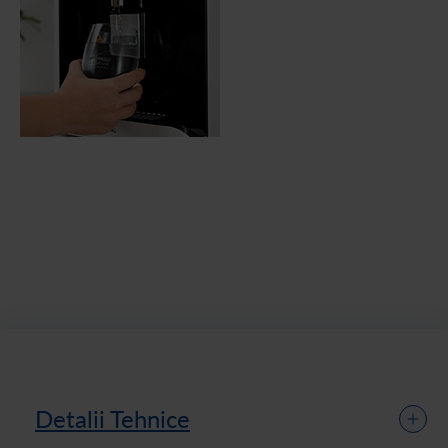
Detalii Tehnice