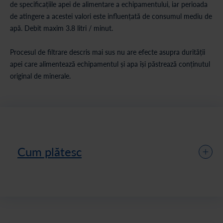
de specificațiile apei de alimentare a echipamentului, iar perioada
de atingere a acestei valori este influențată de consumul mediu de
apă. Debit maxim 3.8 litri / minut.
Procesul de filtrare descris mai sus nu are efecte asupra durității
apei care alimentează echipamentul și apa își păstrează conținutul
original de minerale.
Cum plătesc