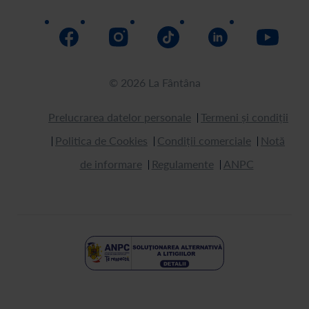
© 2026 La Fântâna
Prelucrarea datelor personale
Termeni și condiții
Politica de Cookies
Condiții comerciale
Notă
de informare
Regulamente
ANPC