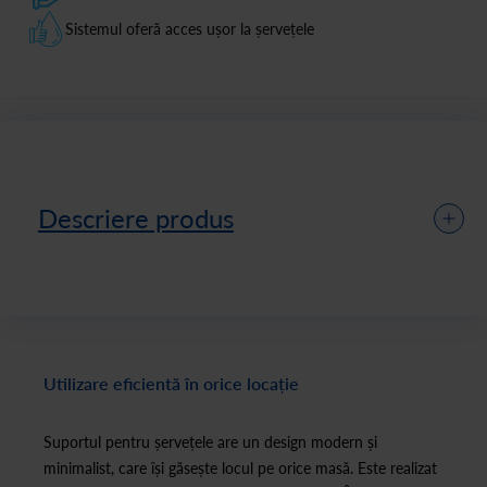
Sistemul oferă acces ușor la șervețele
Descriere produs
Utilizare eficientă în orice locație
Suportul pentru șervețele are un design modern și
minimalist, care își găsește locul pe orice masă. Este realizat