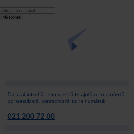
Mă abonez
Dacă ai întrebări sau vrei să te ajutăm cu o ofertă
personalizată, contactează-ne la numărul:
021 200 72 00