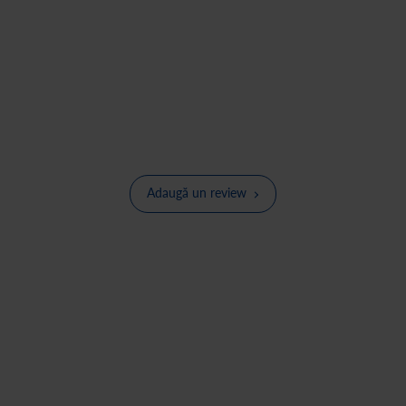
Adaugă un review