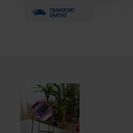
TRANSPORT
GRATUIT