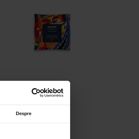
Despre