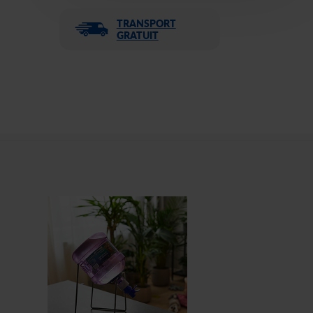
TRANSPORT
GRATUIT