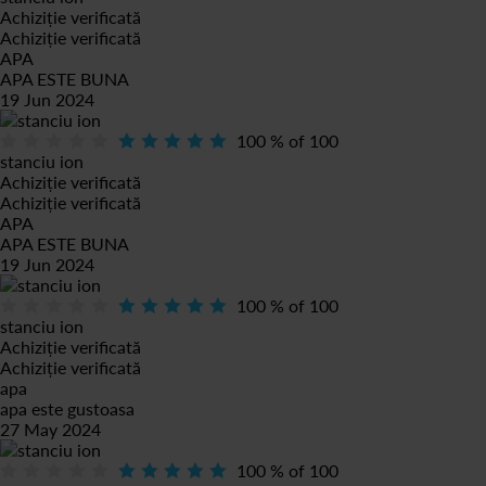
Achiziție verificată
Achiziție verificată
APA
APA ESTE BUNA
19 Jun 2024
100
% of
100
stanciu ion
Achiziție verificată
Achiziție verificată
APA
APA ESTE BUNA
19 Jun 2024
100
% of
100
stanciu ion
Achiziție verificată
Achiziție verificată
apa
apa este gustoasa
27 May 2024
100
% of
100