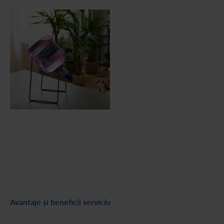
Avantaje și beneficii serviciu