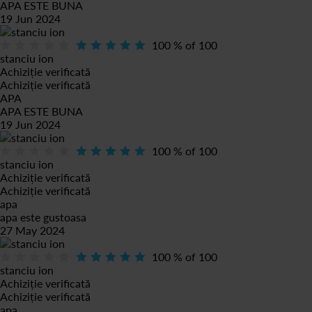
APA ESTE BUNA
19 Jun 2024
100
% of
100
stanciu ion
Achiziție verificată
Achiziție verificată
APA
APA ESTE BUNA
19 Jun 2024
100
% of
100
stanciu ion
Achiziție verificată
Achiziție verificată
apa
apa este gustoasa
27 May 2024
100
% of
100
stanciu ion
Achiziție verificată
Achiziție verificată
apa