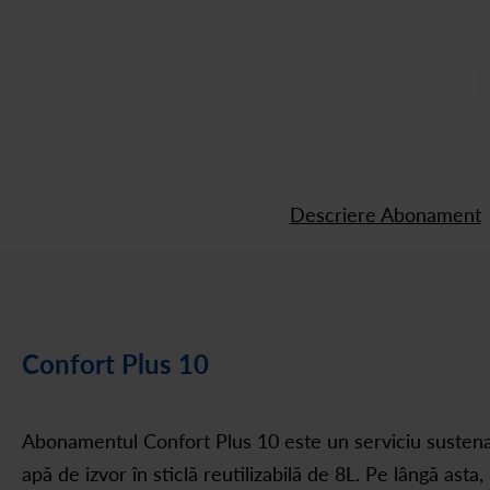
Descriere Abonament
Confort Plus 10
Abonamentul Confort Plus 10 este un serviciu sustenabi
apă de izvor în sticlă reutilizabilă de 8L. Pe lângă ast