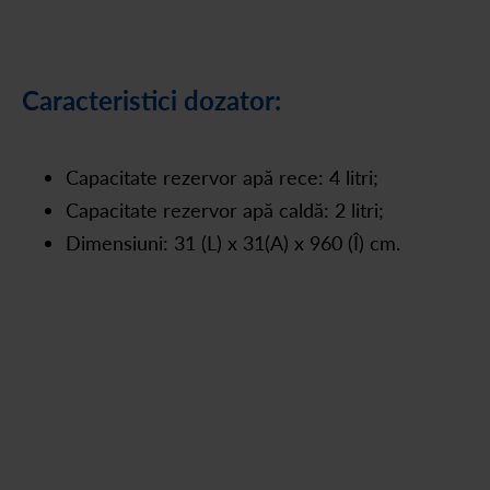
Caracteristici dozator:
Capacitate rezervor apă rece: 4 litri;
Capacitate rezervor apă caldă: 2 litri;
Dimensiuni: 31 (L) x 31(A) x 960 (Î) cm.