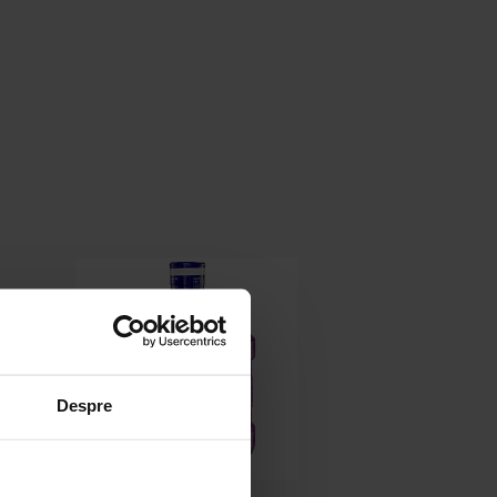
Despre