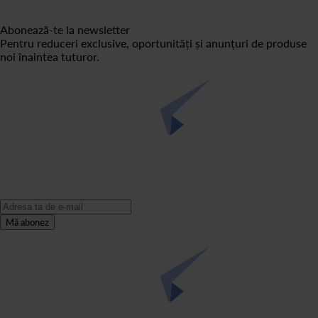
Abonează-te la newsletter
Pentru reduceri exclusive, oportunități și anunțuri de produse
noi înaintea tuturor.
Mă abonez