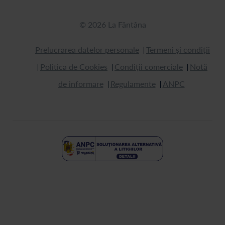
© 2026 La Fântâna
Prelucrarea datelor personale
Termeni și condiții
Politica de Cookies
Condiții comerciale
Notă
de informare
Regulamente
ANPC