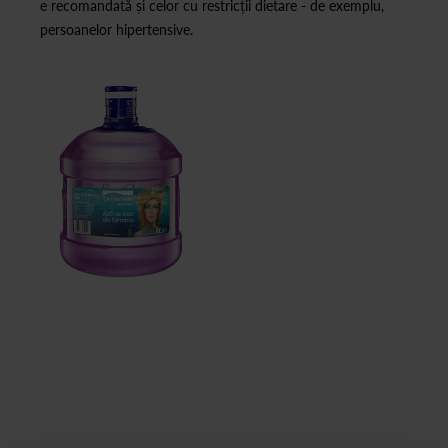
e recomandată și celor cu restricții dietare - de exemplu,
persoanelor hipertensive.